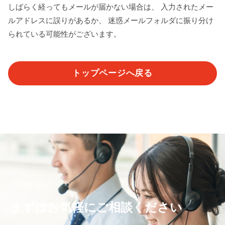
しばらく経ってもメールが届かない場合は、 入力されたメー
ルアドレスに誤りがあるか、 迷惑メールフォルダに振り分け
られている可能性がございます。
トップページへ戻る
CONTACT
まずはお気軽にご相談ください