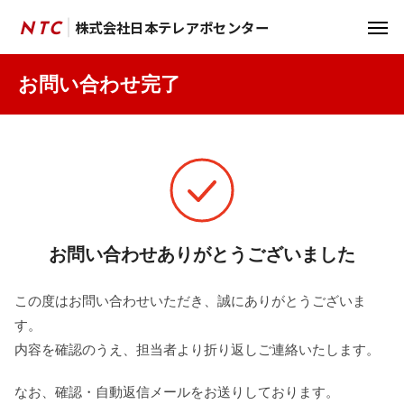
株式会社日本テレアポセンター
株式会社日本テレアポセンター
NTC
NTC
お問い合わせ完了
お問い合わせありがとうございました
この度はお問い合わせいただき、誠にありがとうございま
す。
内容を確認のうえ、担当者より折り返しご連絡いたします。
なお、確認・自動返信メールをお送りしております。