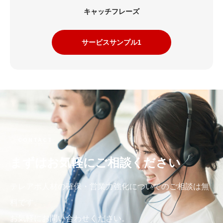
キャッチフレーズ
サービスサンプル1
CONTACT
まずはお気軽にご相談ください
テレアポ人材の確保・営業力強化についてのご相談は無
料です。
お気軽にお問い合わせください。