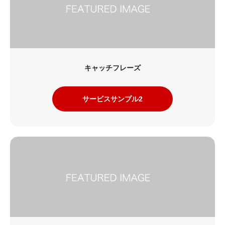
キャッチフレーズ
サービスサンプル2