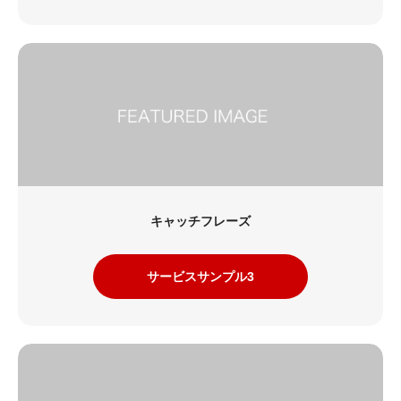
キャッチフレーズ
サービスサンプル3