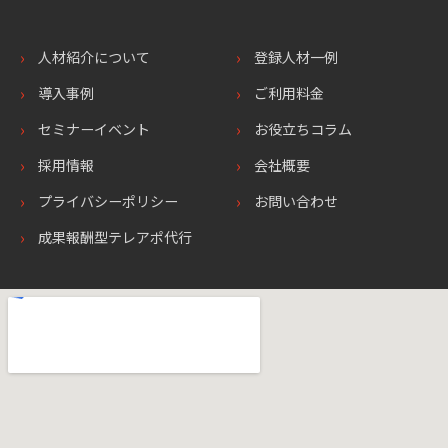
人材紹介について
登録人材一例
導入事例
ご利用料金
セミナーイベント
お役立ちコラム
採用情報
会社概要
プライバシーポリシー
お問い合わせ
成果報酬型テレアポ代行